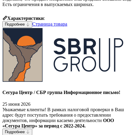
Есть ограничения в выпускаемых ширинах.
📏Характеристики
:
Страница товара
Подробнее
Сегура Центр / СБР группа Информационное письмо!
25 июня 2026
Уважаемые клиенты! В рамках налоговой проверки в Ваш
адрес будут поступать требования о предоставлении
документов, информации касаемо деятельности
ООО
«Сегура Центр» за период с 2022-2024.
Подробнее